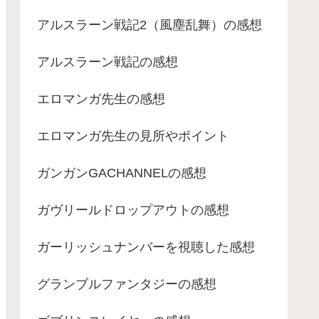
アルスラーン戦記2（風塵乱舞）の感想
アルスラーン戦記の感想
エロマンガ先生の感想
エロマンガ先生の見所やポイント
ガンガンGACHANNELの感想
ガヴリールドロップアウトの感想
ガーリッシュナンバーを視聴した感想
グランブルファンタジーの感想