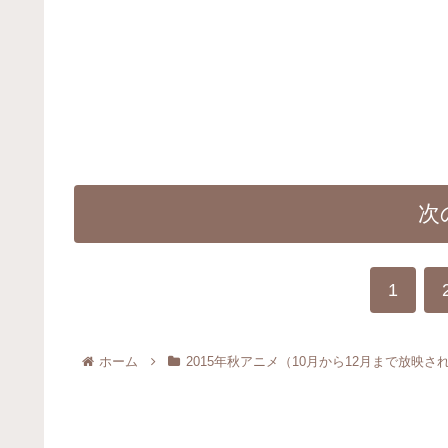
次
1
ホーム
2015年秋アニメ（10月から12月まで放映さ