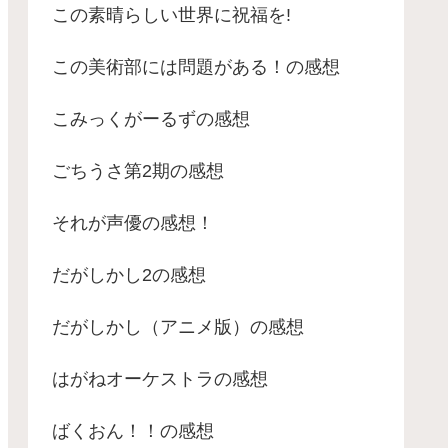
この素晴らしい世界に祝福を!
この美術部には問題がある！の感想
こみっくがーるずの感想
ごちうさ第2期の感想
それが声優の感想！
だがしかし2の感想
だがしかし（アニメ版）の感想
はがねオーケストラの感想
ばくおん！！の感想