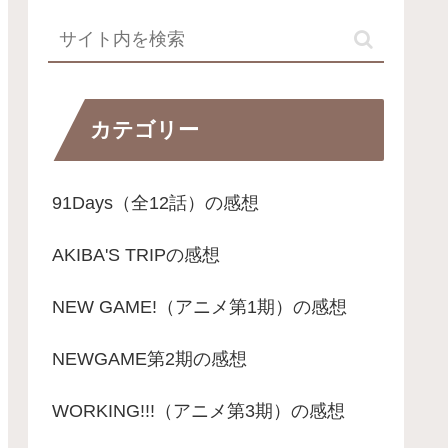
カテゴリー
91Days（全12話）の感想
AKIBA'S TRIPの感想
NEW GAME!（アニメ第1期）の感想
NEWGAME第2期の感想
WORKING!!!（アニメ第3期）の感想