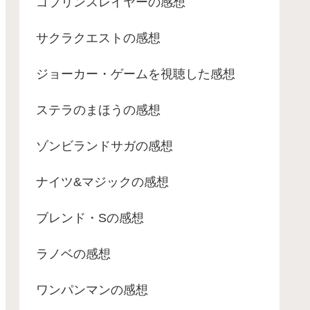
ゴブリンスレイヤーの感想
サクラクエストの感想
ジョーカー・ゲームを視聴した感想
ステラのまほうの感想
ゾンビランドサガの感想
ナイツ&マジックの感想
ブレンド・Sの感想
ラノベの感想
ワンパンマンの感想