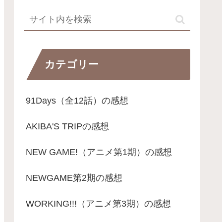
カテゴリー
91Days（全12話）の感想
AKIBA'S TRIPの感想
NEW GAME!（アニメ第1期）の感想
NEWGAME第2期の感想
WORKING!!!（アニメ第3期）の感想