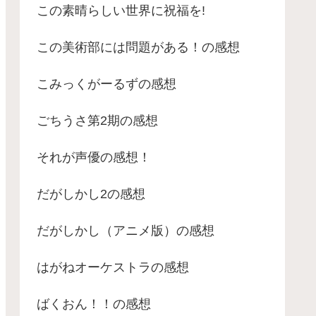
この素晴らしい世界に祝福を!
この美術部には問題がある！の感想
こみっくがーるずの感想
ごちうさ第2期の感想
それが声優の感想！
だがしかし2の感想
だがしかし（アニメ版）の感想
はがねオーケストラの感想
ばくおん！！の感想