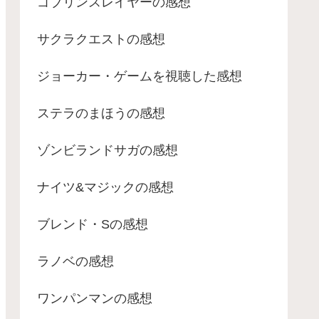
ゴブリンスレイヤーの感想
サクラクエストの感想
ジョーカー・ゲームを視聴した感想
ステラのまほうの感想
ゾンビランドサガの感想
ナイツ&マジックの感想
ブレンド・Sの感想
ラノベの感想
ワンパンマンの感想