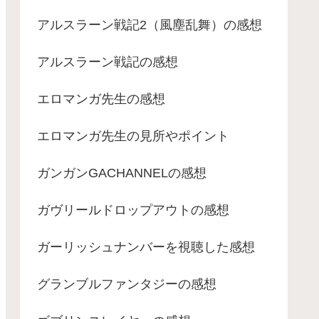
アルスラーン戦記2（風塵乱舞）の感想
アルスラーン戦記の感想
エロマンガ先生の感想
エロマンガ先生の見所やポイント
ガンガンGACHANNELの感想
ガヴリールドロップアウトの感想
ガーリッシュナンバーを視聴した感想
グランブルファンタジーの感想